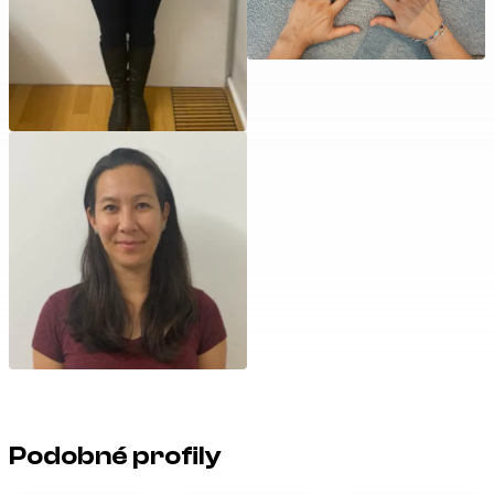
Podobné profily