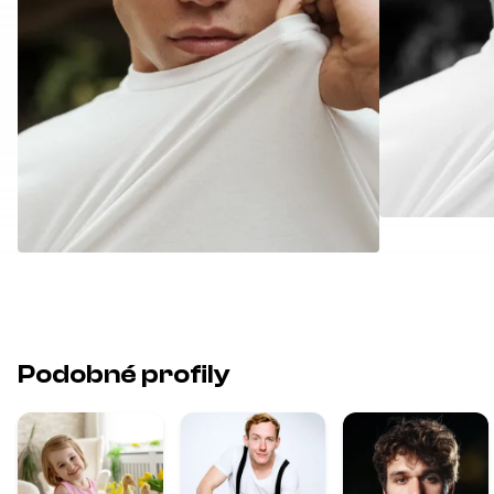
Podobné profily