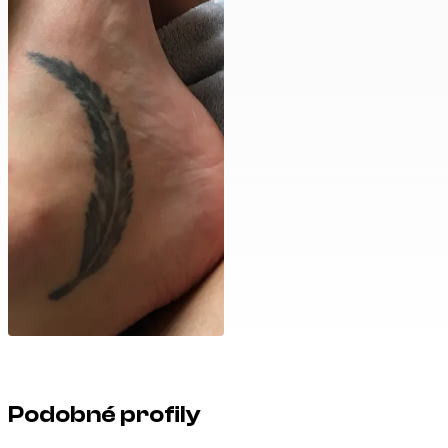
Podobné profily