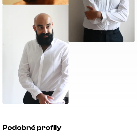
Podobné profily