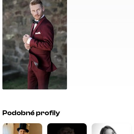
Podobné profily