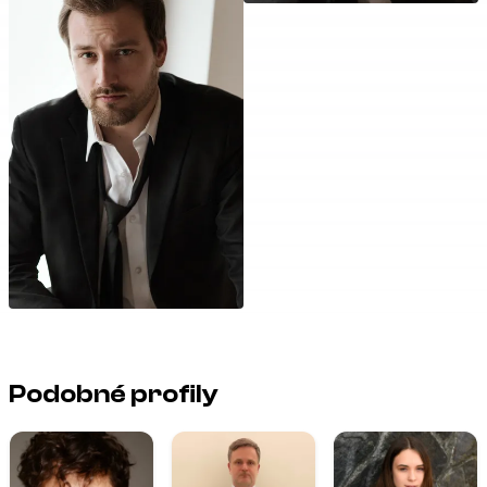
Podobné profily