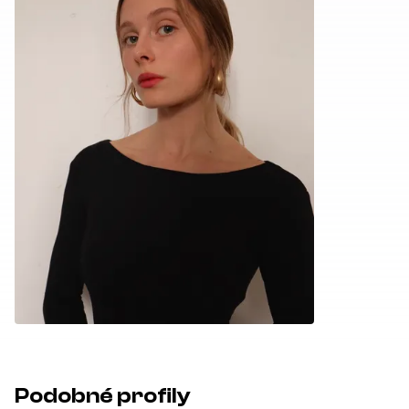
Podobné profily