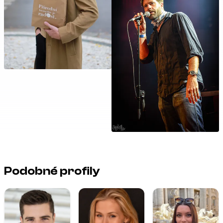
Podobné profily