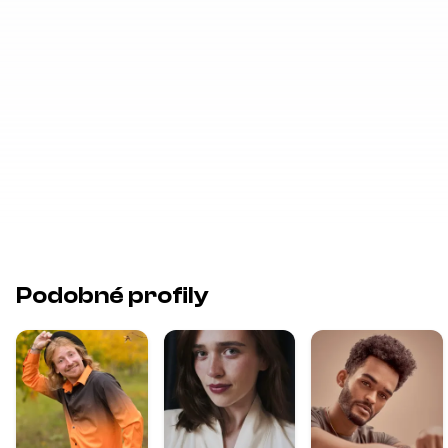
Podobné profily