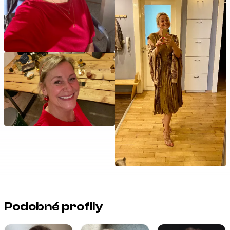
Podobné profily