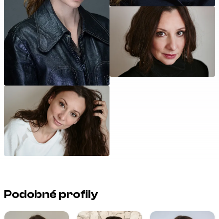
Podobné profily