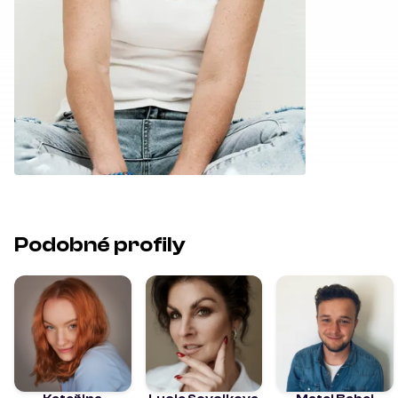
Podobné profily