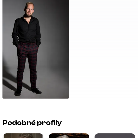
Podobné profily