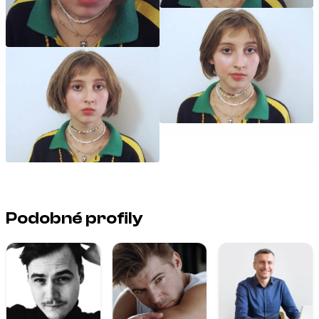
Podobné profily