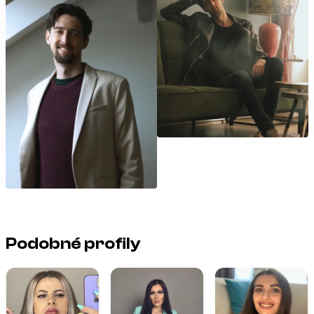
Podobné profily