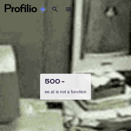
500 -
ee.at is not a function