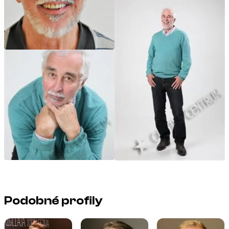
Podobné profily