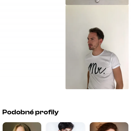
Podobné profily