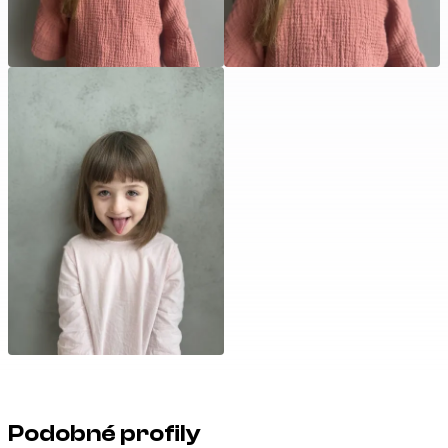
Podobné profily