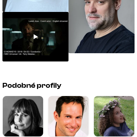
Podobné profily