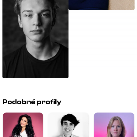
Podobné profily